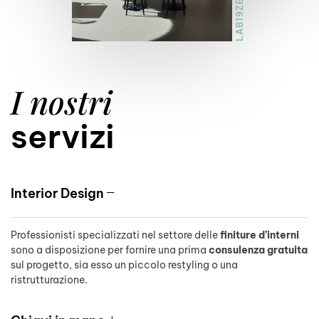
LAB19ZERO2
I nostri
servizi
Interior Design
Professionisti specializzati nel settore delle
finiture d’interni
sono a disposizione per fornire una prima
consulenza gratuita
sul progetto, sia esso un piccolo restyling o una
ristrutturazione.