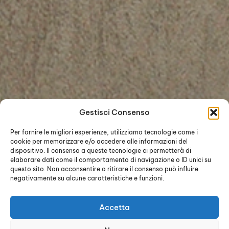
Gestisci Consenso
Per fornire le migliori esperienze, utilizziamo tecnologie come i
cookie per memorizzare e/o accedere alle informazioni del
dispositivo. Il consenso a queste tecnologie ci permetterà di
elaborare dati come il comportamento di navigazione o ID unici su
questo sito. Non acconsentire o ritirare il consenso può influire
negativamente su alcune caratteristiche e funzioni.
Accetta