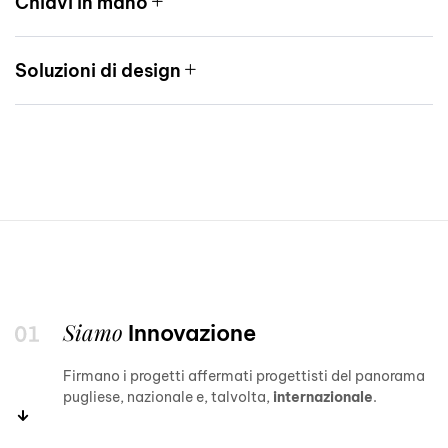
Chiavi in mano
Soluzioni di design
Siamo
Innovazione
Firmano i progetti affermati progettisti del panorama
pugliese, nazionale e, talvolta,
internazionale
.