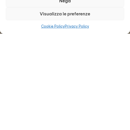
Nega
Visualizza le preferenze
Cookie Policy
Privacy Policy