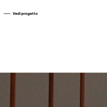
⸺ Vedi progetto