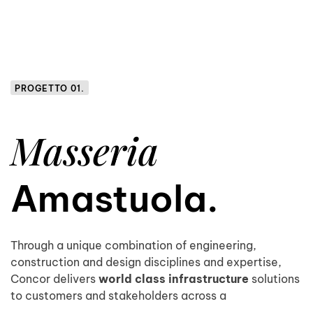
PROGETTO 01.
Masseria
Amastuola.
Through a unique combination of engineering,
construction and design disciplines and expertise,
Concor delivers
world class infrastructure
solutions
to customers and stakeholders across a