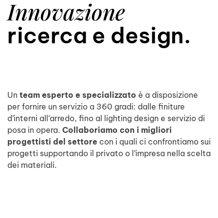
Innovazione
ricerca e design.
Un
team esperto e specializzato
è a disposizione
per fornire un servizio a 360 gradi: dalle finiture
d’interni all’arredo, fino al lighting design e servizio di
posa in opera.
Collaboriamo con i migliori
progettisti del settore
con i quali ci confrontiamo sui
progetti supportando il privato o l’impresa nella scelta
dei materiali.