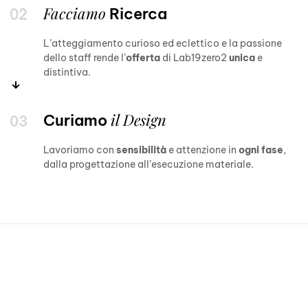
Facciamo
Ricerca
L’atteggiamento curioso ed eclettico e la passione
dello staff rende l’
offerta
di Lab19zero2
unica
e
distintiva.
il Design
Curiamo
Lavoriamo con
sensibilità
e attenzione in
ogni fase
,
dalla progettazione all’esecuzione materiale.